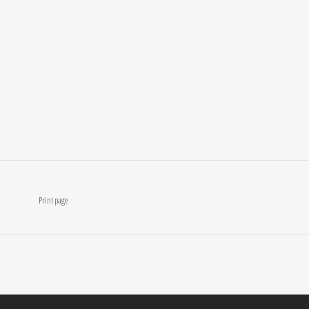
Print page