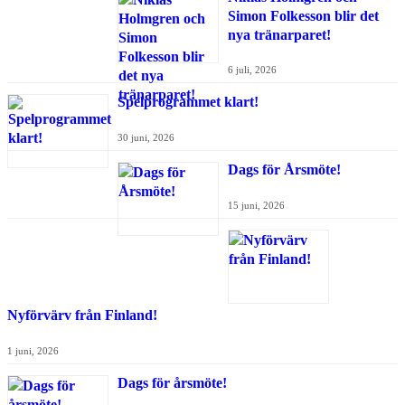
Simon Folkesson blir det
nya tränarparet!
6 juli, 2026
Spelprogrammet klart!
30 juni, 2026
Dags för Årsmöte!
15 juni, 2026
Nyförvärv från Finland!
1 juni, 2026
Dags för årsmöte!