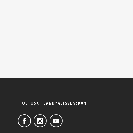
FÖLJ ÖSK I BANDYALLSVENSKAN