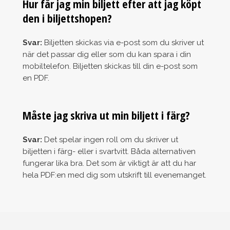
Hur får jag min biljett efter att jag köpt
den i biljettshopen?
Svar:
Biljetten skickas via e-post som du skriver ut
när det passar dig eller som du kan spara i din
mobiltelefon. Biljetten skickas till din e-post som
en PDF.
Måste jag skriva ut min biljett i färg?
Svar:
Det spelar ingen roll om du skriver ut
biljetten i färg- eller i svartvitt. Båda alternativen
fungerar lika bra. Det som är viktigt är att du har
hela PDF:en med dig som utskrift till evenemanget.