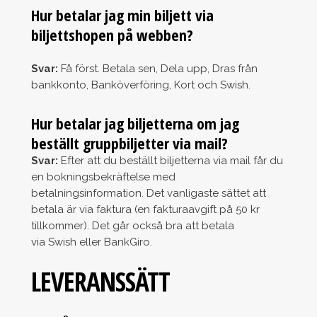
Hur betalar jag min biljett via
biljettshopen på webben?
Svar:
Få först. Betala sen, Dela upp, Dras från
bankkonto, Banköverföring, Kort och Swish.
Hur betalar jag biljetterna om jag
beställt gruppbiljetter via mail?
Svar:
Efter att du beställt biljetterna via mail får du
en bokningsbekräftelse med
betalningsinformation. Det vanligaste sättet att
betala är via faktura (en fakturaavgift på 50 kr
tillkommer). Det går också bra att betala
via Swish eller BankGiro.
LEVERANSSÄTT