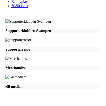
Bandyplay
50/50 lotter
Supporterklubben Svampen
Supporterresor
Merchandise
Bil medlem