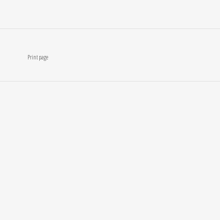
Print page