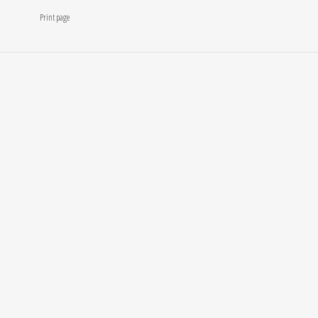
Print page