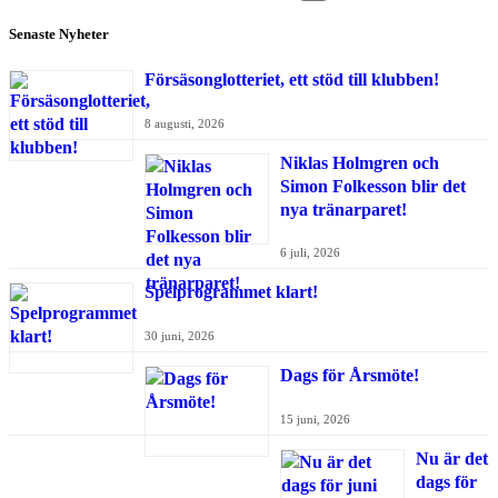
Senaste Nyheter
Försäsonglotteriet, ett stöd till klubben!
8 augusti, 2026
Niklas Holmgren och
Simon Folkesson blir det
nya tränarparet!
6 juli, 2026
Spelprogrammet klart!
30 juni, 2026
Dags för Årsmöte!
15 juni, 2026
Nu är det
dags för