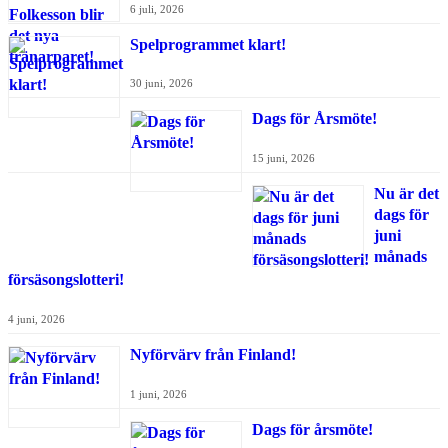
6 juli, 2026
Spelprogrammet klart!
30 juni, 2026
Dags för Årsmöte!
15 juni, 2026
Nu är det
dags för
juni
månads
försäsongslotteri!
4 juni, 2026
Nyförvärv från Finland!
1 juni, 2026
Dags för årsmöte!