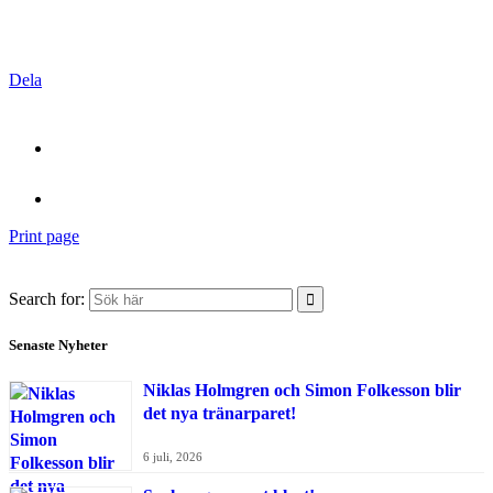
Dela
Print page
Search for:
Senaste Nyheter
Niklas Holmgren och Simon Folkesson blir
det nya tränarparet!
6 juli, 2026