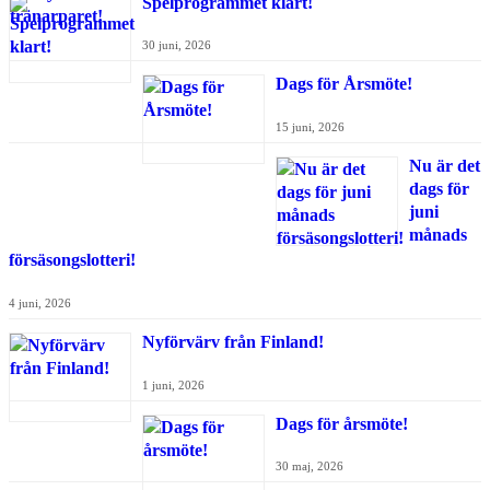
Spelprogrammet klart!
30 juni, 2026
Dags för Årsmöte!
15 juni, 2026
Nu är det
dags för
juni
månads
försäsongslotteri!
4 juni, 2026
Nyförvärv från Finland!
1 juni, 2026
Dags för årsmöte!
30 maj, 2026