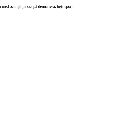
ra med och hjälpa oss på denna resa, heja sport!