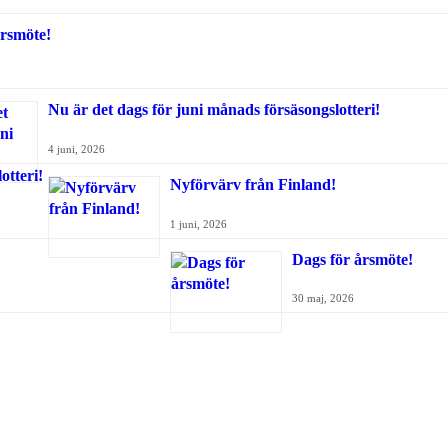
rsmöte!
Nu är det dags för juni månads försäsongslotteri!
4 juni, 2026
Nyförvärv från Finland!
1 juni, 2026
Dags för årsmöte!
30 maj, 2026