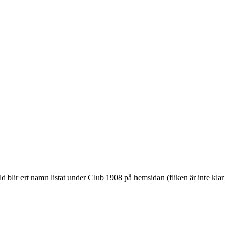
 blir ert namn listat under Club 1908 på hemsidan (fliken är inte klar