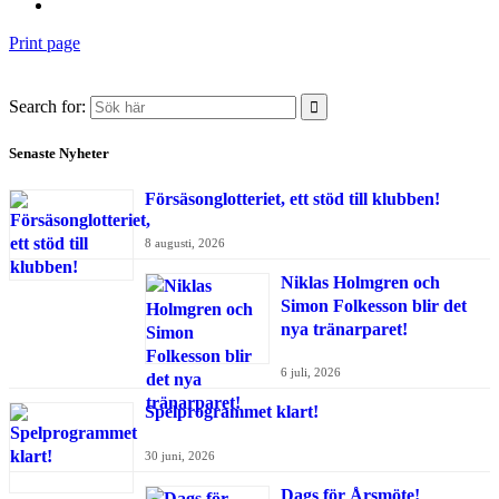
Print page
Search for:
Senaste Nyheter
Försäsonglotteriet, ett stöd till klubben!
8 augusti, 2026
Niklas Holmgren och
Simon Folkesson blir det
nya tränarparet!
6 juli, 2026
Spelprogrammet klart!
30 juni, 2026
Dags för Årsmöte!