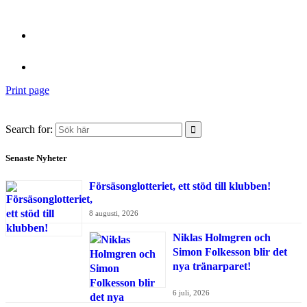
Print page
Search for:
Senaste Nyheter
Försäsonglotteriet, ett stöd till klubben!
8 augusti, 2026
Niklas Holmgren och
Simon Folkesson blir det
nya tränarparet!
6 juli, 2026