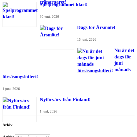
Spelprogrammet klart!
30 juni, 2026
Dags för Årsmöte!
15 juni, 2026
Nu är det
dags för
juni
månads
försäsongslotteri!
4 juni, 2026
Nyförvärv från Finland!
1 juni, 2026
Arkiv