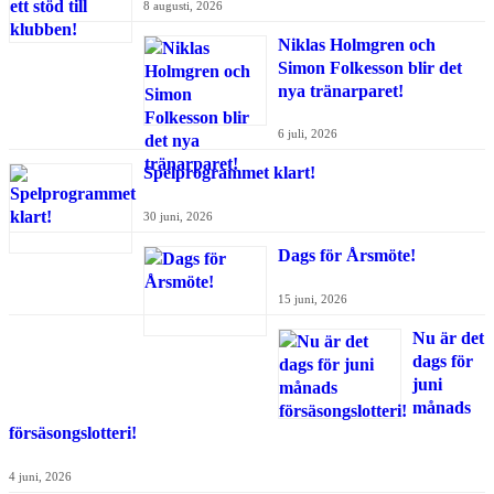
8 augusti, 2026
Niklas Holmgren och
Simon Folkesson blir det
nya tränarparet!
6 juli, 2026
Spelprogrammet klart!
30 juni, 2026
Dags för Årsmöte!
15 juni, 2026
Nu är det
dags för
juni
månads
försäsongslotteri!
4 juni, 2026