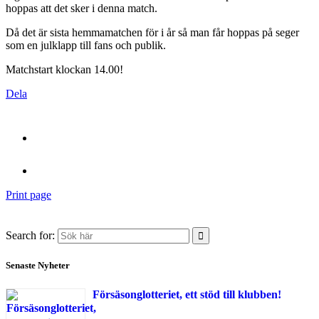
hoppas att det sker i denna match.
Då det är sista hemmamatchen för i år så man får hoppas på seger
som en julklapp till fans och publik.
Matchstart klockan 14.00!
Dela
Print page
Search for:
Senaste Nyheter
Försäsonglotteriet, ett stöd till klubben!