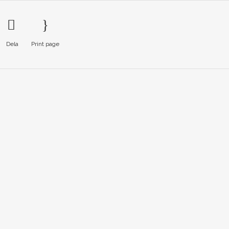
Dela
Print page