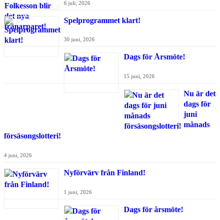
6 juli, 2026
Spelprogrammet klart!
30 juni, 2026
Dags för Årsmöte!
15 juni, 2026
Nu är det
dags för
juni
månads
försäsongslotteri!
4 juni, 2026
Nyförvärv från Finland!
1 juni, 2026
Dags för årsmöte!