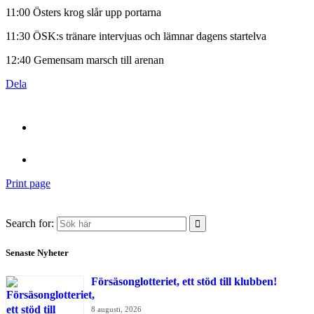
11:00 Östers krog slår upp portarna
11:30 ÖSK:s tränare intervjuas och lämnar dagens startelva
12:40 Gemensam marsch till arenan
Dela
Print page
Search for:
Senaste Nyheter
Försäsonglotteriet, ett stöd till klubben!
8 augusti, 2026