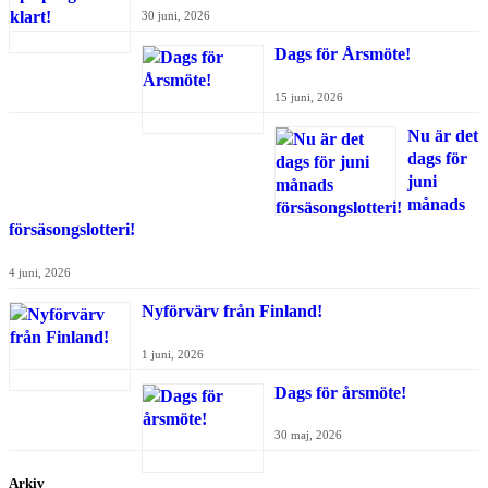
30 juni, 2026
Dags för Årsmöte!
15 juni, 2026
Nu är det
dags för
juni
månads
försäsongslotteri!
4 juni, 2026
Nyförvärv från Finland!
1 juni, 2026
Dags för årsmöte!
30 maj, 2026
Arkiv