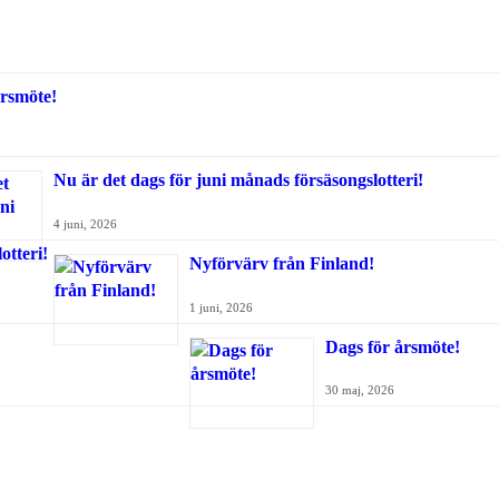
rsmöte!
Nu är det dags för juni månads försäsongslotteri!
4 juni, 2026
Nyförvärv från Finland!
1 juni, 2026
Dags för årsmöte!
30 maj, 2026