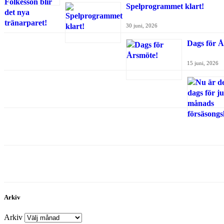
Spelprogrammet klart!
30 juni, 2026
Dags för Å
15 juni, 2026
Arkiv
Arkiv