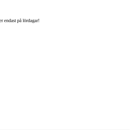
er endast på lördagar!