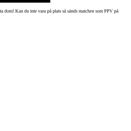
sta dom! Kan du inte vara på plats så sänds matchen som PPV på