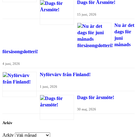
Dags för Årsmöte!
15 juni, 2026
Nu är det
dags för
juni
månads
försäsongslotteri!
4 juni, 2026
Nyförvärv från Finland!
1 juni, 2026
Dags för årsmöte!
30 maj, 2026
Arkiv
Arkiv