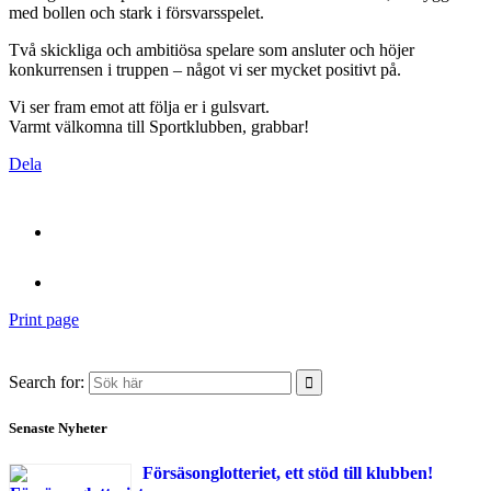
med bollen och stark i försvarsspelet.
Två skickliga och ambitiösa spelare som ansluter och höjer
konkurrensen i truppen – något vi ser mycket positivt på.
Vi ser fram emot att följa er i gulsvart.
Varmt välkomna till Sportklubben, grabbar!
Dela
Print page
Search for:
Senaste Nyheter
Försäsonglotteriet, ett stöd till klubben!