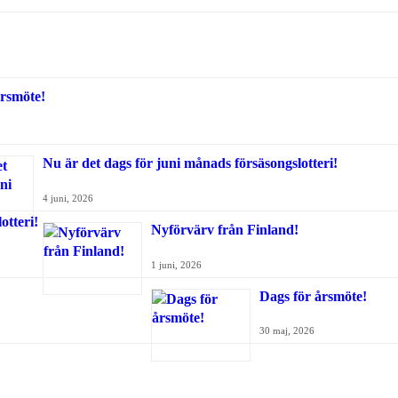
rsmöte!
Nu är det dags för juni månads försäsongslotteri!
4 juni, 2026
Nyförvärv från Finland!
1 juni, 2026
Dags för årsmöte!
30 maj, 2026