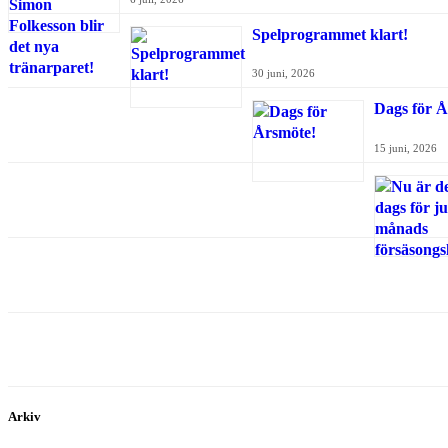
Spelprogrammet klart!
30 juni, 2026
Dags för Å
15 juni, 2026
Arkiv