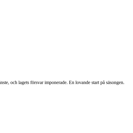
ste, och lagets försvar imponerade. En lovande start på säsongen.