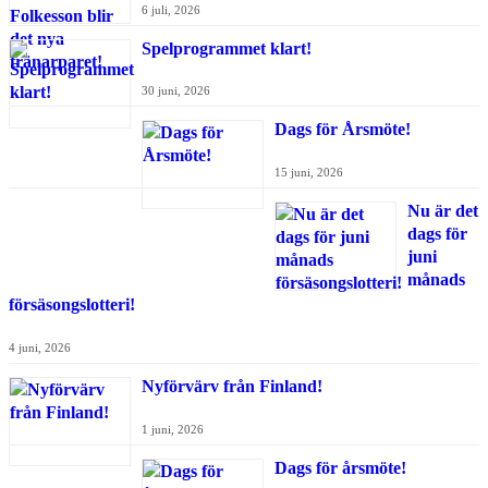
6 juli, 2026
Spelprogrammet klart!
30 juni, 2026
Dags för Årsmöte!
15 juni, 2026
Nu är det
dags för
juni
månads
försäsongslotteri!
4 juni, 2026
Nyförvärv från Finland!
1 juni, 2026
Dags för årsmöte!