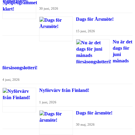
30 juni, 2026
Dags för Årsmöte!
15 juni, 2026
Nu är det
dags för
juni
månads
försäsongslotteri!
4 juni, 2026
Nyförvärv från Finland!
1 juni, 2026
Dags för årsmöte!
30 maj, 2026