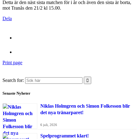
Detta är den näst sista matchen för i år och även den sista är borta,
mot Tranås den 21/2 kl 15.00.
Dela
Print page
Search for:
Senaste Nyheter
Niklas Holmgren och Simon Folkesson blir
det nya tränarparet!
6 juli, 2026
Spelprogrammet klart!