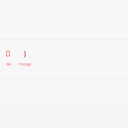
Dela
Print page