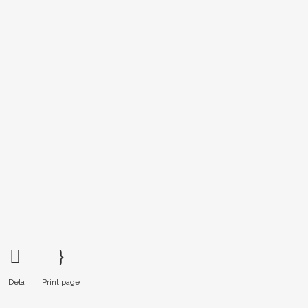
Dela
Print page