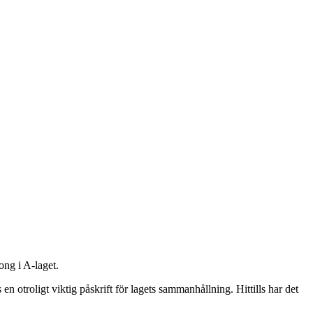
ong i A-laget.
en otroligt viktig påskrift för lagets sammanhållning. Hittills har det