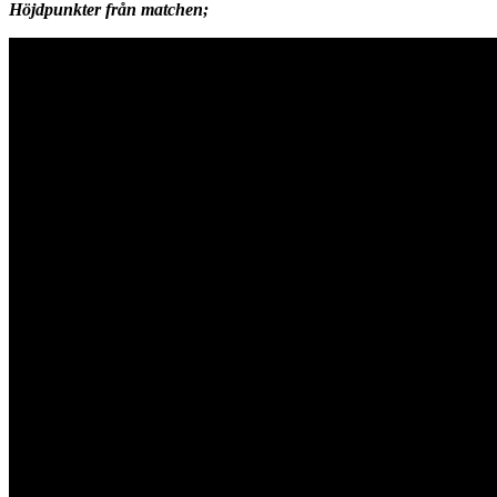
Höjdpunkter från matchen;