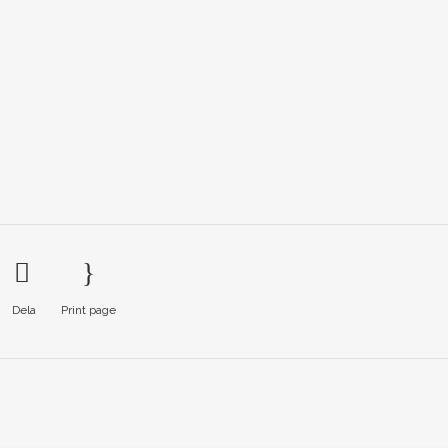
Dela
Print page