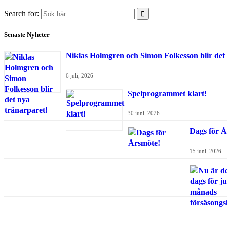
Search for:
Senaste Nyheter
Niklas Holmgren och Simon Folkesson blir det
6 juli, 2026
Spelprogrammet klart!
30 juni, 2026
Dags för Å
15 juni, 2026