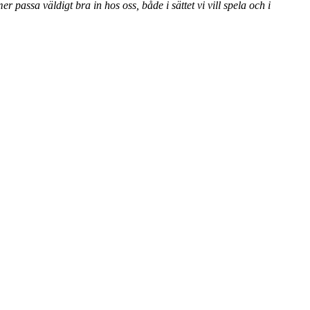
r passa väldigt bra in hos oss, både i sättet vi vill spela och i